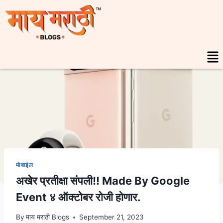
मोबाईल
अखेर प्रतीक्षा संपली!! Made By Google
Event ४ ऑक्टोबर रोजी होणार.
By
माय मराठी Blogs
September 21, 2023