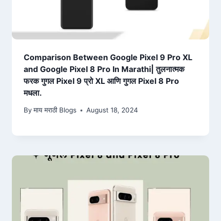
Comparison Between Google Pixel 9 Pro XL
and Google Pixel 8 Pro In Marathi| तुलनात्मक
फरक गुगल Pixel 9 प्रो XL आणि गुगल Pixel 8 Pro
मधला.
By
माय मराठी Blogs
August 18, 2024