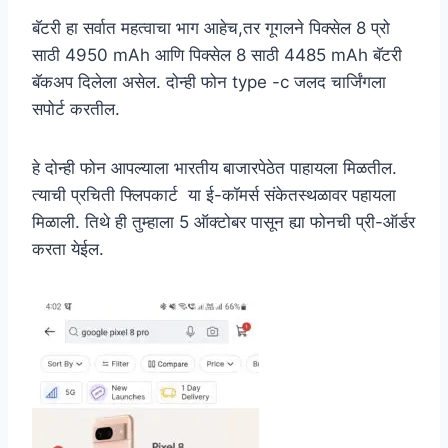
बॅटरी हा सर्वात महत्वाचा भाग आहेच,तर गूगलने पिक्सेल 8 प्रो
साठी 4950 mAh आणि पिक्सेल 8 साठी 4485 mAh बॅटरी
बॅकअप दिलेला असेल. दोन्ही फोन type -c जलद चार्जिंगला
सपोर्ट करतील.
हे दोन्ही फोन आपल्याला भारतीय बाजारपेठेत पाहायला मिळतील.
त्याची प्रचिती फ्लिपकार्ट या ई-कॉमर्स संकेतस्थळावर पहायला
मिळाली. तिथे ही तुम्हाला 5 ऑक्टोबर पासून ह्या फोनची प्री-ऑर्डर
करता येईल.