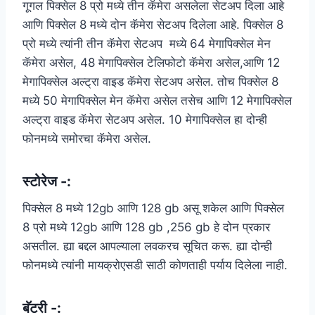
गूगल पिक्सेल 8 प्रो मध्ये तीन कॅमेरा असलेला सेटअप दिला आहे
आणि पिक्सेल 8 मध्ये दोन कॅमेरा सेटअप दिलेला आहे. पिक्सेल 8
प्रो मध्ये त्यांनी तीन कॅमेरा सेटअप मध्ये 64 मेगापिक्सेल मेन
कॅमेरा असेल, 48 मेगापिक्सेल टेलिफोटो कॅमेरा असेल,आणि 12
मेगापिक्सेल अल्ट्रा वाइड कॅमेरा सेटअप असेल. तोच पिक्सेल 8
मध्ये 50 मेगापिक्सेल मेन कॅमेरा असेल तसेच आणि 12 मेगापिक्सेल
अल्ट्रा वाइड कॅमेरा सेटअप असेल. 10 मेगापिक्सेल हा दोन्ही
फोनमध्ये समोरचा कॅमेरा असेल.
स्टोरेज -:
पिक्सेल 8 मध्ये 12gb आणि 128 gb असू शकेल आणि पिक्सेल
8 प्रो मध्ये 12gb आणि 128 gb ,256 gb हे दोन प्रकार
असतील. ह्या बद्दल आपल्याला लवकरच सूचित करू. ह्या दोन्ही
फोनमध्ये त्यांनी मायक्रोएसडी साठी कोणताही पर्याय दिलेला नाही.
बॅटरी -: