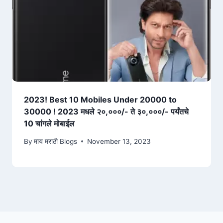
2023! Best 10 Mobiles Under 20000 to
30000 ! 2023 मधले २०,०००/- ते ३०,०००/- पर्यंतचे
10 चांगले मोबाईल
By
माय मराठी Blogs
November 13, 2023