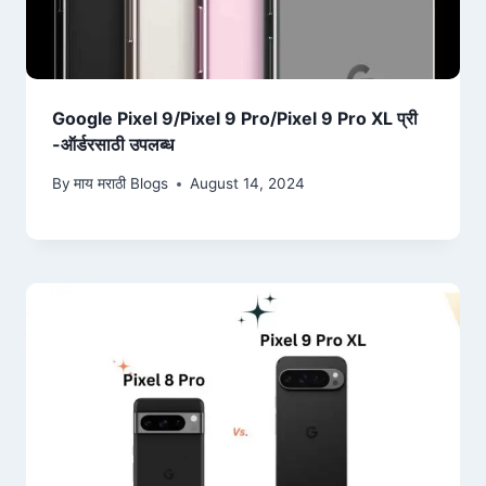
Google Pixel 9/Pixel 9 Pro/Pixel 9 Pro XL प्री
-ऑर्डरसाठी उपलब्ध
By
माय मराठी Blogs
August 14, 2024