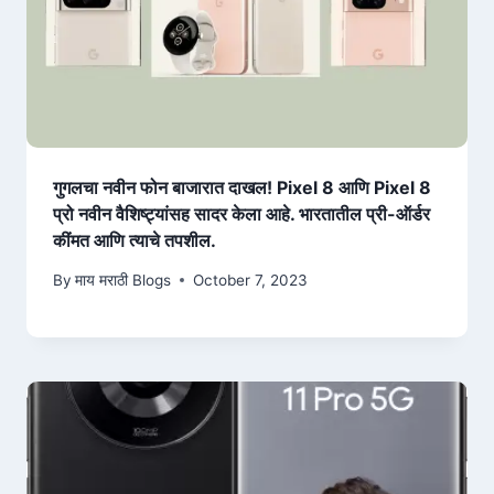
गुगलचा नवीन फोन बाजारात दाखल! Pixel 8 आणि Pixel 8
प्रो नवीन वैशिष्ट्यांसह सादर केला आहे. भारतातील प्री-ऑर्डर
कींमत आणि त्याचे तपशील.
By
माय मराठी Blogs
October 7, 2023