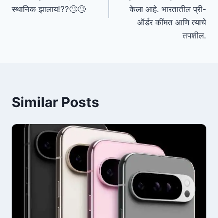
स्थानिक झालाय!??🙄🙄
केला आहे. भारतातील प्री-
ऑर्डर कींमत आणि त्याचे
तपशील.
Similar Posts