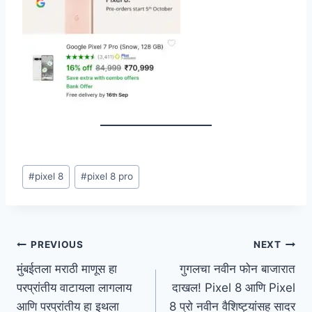
#
pixel 8
#
pixel 8 pro
PREVIOUS
NEXT
मुंबईतला मराठी माणूस हा
गुगलचा नवीन फोन बाजारात
परप्रांतीय वाटायला लागलाय
दाखल! Pixel 8 आणि Pixel
आणि परप्रांतीय हा इथला
8 प्रो नवीन वैशिष्ट्यांसह सादर