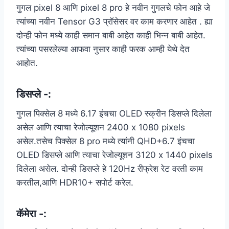
गुगल pixel 8 आणि pixel 8 pro हे नवीन गुगलचे फोन आहे जे
त्यांच्या नवीन Tensor G3 प्रॉसेसर वर काम करणार आहेत . ह्या
दोन्ही फोन मध्ये काही समान बाबी आहेत काही भिन्न बाबी आहेत.
त्यांच्या पसरलेल्या आफवा नुसार काही फरक आम्ही येथे देत
आहोत.
डिसप्ले -:
गुगल पिक्सेल 8 मध्ये 6.17 इंचचा OLED स्क्रीन डिसप्ले दिलेला
असेल आणि त्याचा रेजोल्यूशन 2400 x 1080 pixels
असेल.तसेच पिक्सेल 8 pro मध्ये त्यांनी QHD+6.7 इंचचा
OLED डिसप्ले आणि त्याचा रेजोल्यूशन 3120 x 1440 pixels
दिलेला असेल. दोन्ही डिसप्ले हे 120Hz रीफ्रेश रेट वरती काम
करतील,आणि HDR10+ सपोर्ट करेल.
कॅमेरा -: