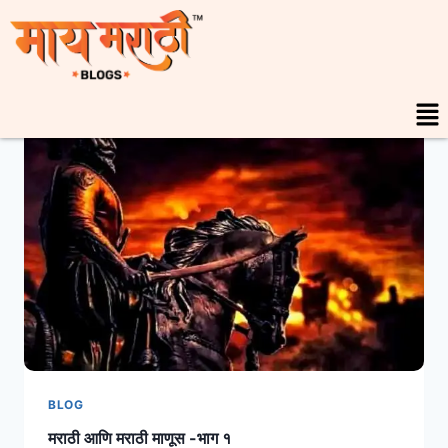
BLOG
मराठी आणि मराठी माणूस -भाग १