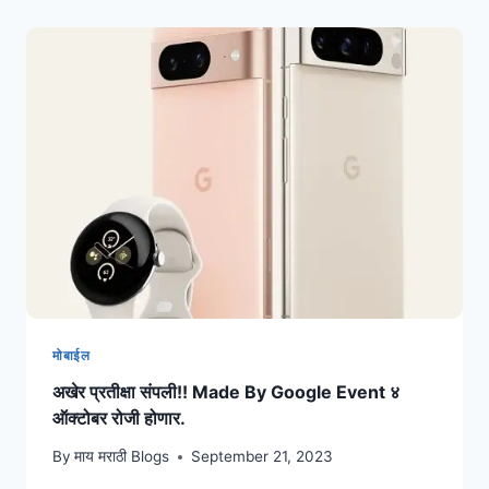
मोबाईल
अखेर प्रतीक्षा संपली!! Made By Google Event ४
ऑक्टोबर रोजी होणार.
By
माय मराठी Blogs
September 21, 2023