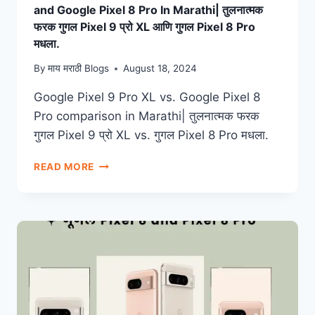
and Google Pixel 8 Pro In Marathi| तुलनात्मक
फरक गुगल Pixel 9 प्रो XL आणि गुगल Pixel 8 Pro
मधला.
By
माय मराठी Blogs
August 18, 2024
Google Pixel 9 Pro XL vs. Google Pixel 8
Pro comparison in Marathi| तुलनात्मक फरक
गुगल Pixel 9 प्रो XL vs. गुगल Pixel 8 Pro मधला.
READ MORE