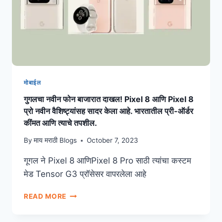
मोबाईल
गुगलचा नवीन फोन बाजारात दाखल! Pixel 8 आणि Pixel 8
प्रो नवीन वैशिष्ट्यांसह सादर केला आहे. भारतातील प्री-ऑर्डर
कींमत आणि त्याचे तपशील.
By
माय मराठी Blogs
October 7, 2023
गूगल ने Pixel 8 आणिPixel 8 Pro साठी त्यांचा कस्टम
मेड Tensor G3 प्रॉसेसर वापरलेला आहे
READ MORE