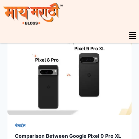
मोबाईल
Comparison Between Google Pixel 9 Pro XL